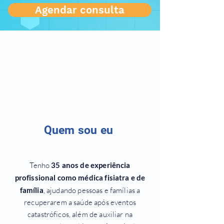
Agendar consulta
Quem sou eu
Tenho
35 anos de experiência
profissional como médica fisiatra e de
família
, ajudando pessoas e famílias a
recuperarem a saúde após eventos
catastróficos, além de auxiliar na