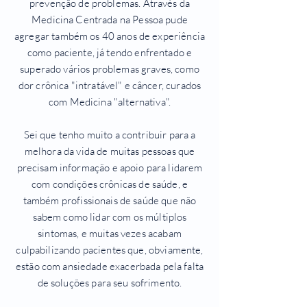
prevenção de problemas. Através da
Medicina Centrada na Pessoa pude
agregar também os 40 anos de experiência
como paciente, já tendo enfrentado e
superado vários problemas graves, como
dor crônica "intratável" e câncer, curados
com Medicina "alternativa".
Sei que tenho muito a contribuir para a
melhora da vida de muitas pessoas que
precisam informação e apoio para lidarem
com condições crônicas de saúde, e
também profissionais de saúde que não
sabem como lidar com os múltiplos
sintomas, e muitas vezes acabam
culpabilizando pacientes que, obviamente,
estão com ansiedade exacerbada pela falta
de soluções para seu sofrimento.