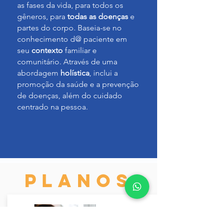
as fases da vida, para todos os
gêneros, para
todas as doenças
e
partes do corpo. Baseia-se no
conhecimento d@ paciente em
seu
contexto
familiar e
comunitário. Através de uma
abordagem
holística
, inclui a
promoção da saúde e a prevenção
de doenças, além do cuidado
centrado na pessoa.
Planos